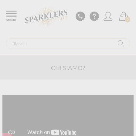
0
CHI SIAMO?