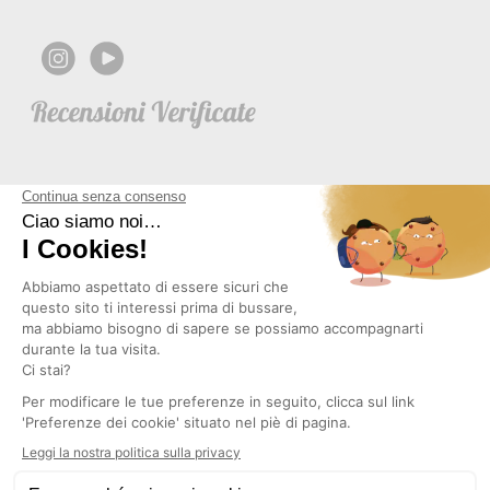
NEWSLETTER
Copyright © 2026