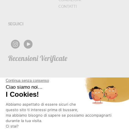
CONTATTI
SEGUICI
NEWSLETTER
Copyright © 2026