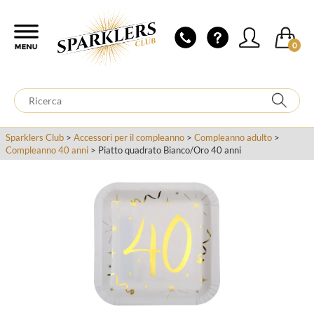
0
Sparklers Club
>
Accessori per il compleanno
>
Compleanno adulto
>
Compleanno 40 anni
> Piatto quadrato Bianco/Oro 40 anni