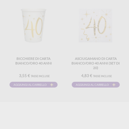
BICCHIERE DI CARTA
ASCIUGAMANO DI CARTA
BIANCO/ORO 40 ANNI
BIANCO/ORO 40 ANNI (SET DI
20)
3,55 €
4,83 €
TASSE INCLUSE
TASSE INCLUSE
AGGIUNGI AL CARRELLO
AGGIUNGI AL CARRELLO