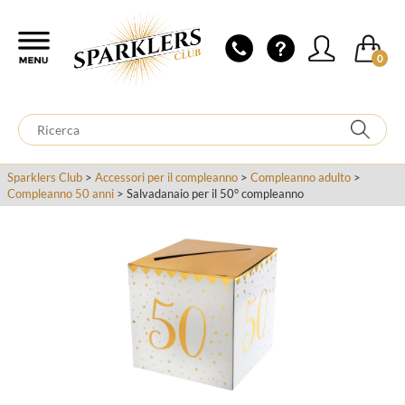
0
Sparklers Club
>
Accessori per il compleanno
>
Compleanno adulto
>
Compleanno 50 anni
> Salvadanaio per il 50° compleanno