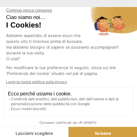
NEWSLETTER
Copyright © 2026