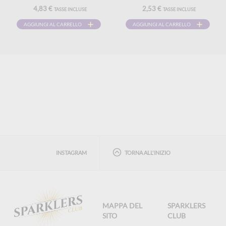
4,83 €
2,53 €
TASSE INCLUSE
TASSE INCLUSE
AGGIUNGI AL CARRELLO
AGGIUNGI AL CARRELLO
INSTAGRAM
TORNA ALL'INIZIO
MAPPA DEL
SPARKLERS
SITO
CLUB