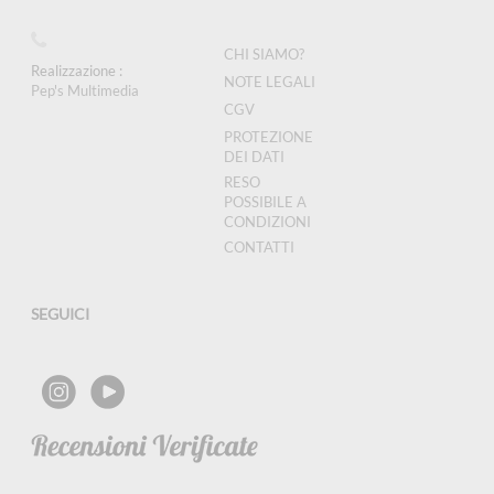
CHI SIAMO?
Realizzazione :
NOTE LEGALI
Pep's Multimedia
CGV
PROTEZIONE
DEI DATI
RESO
POSSIBILE A
CONDIZIONI
CONTATTI
SEGUICI