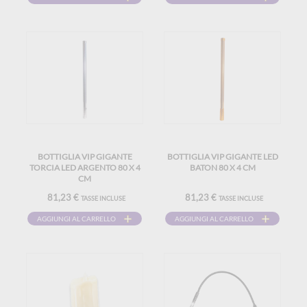
BOTTIGLIA VIP GIGANTE
BOTTIGLIA VIP GIGANTE LED
TORCIA LED ARGENTO 80 X 4
BATON 80 X 4 CM
CM
81,23 €
81,23 €
TASSE INCLUSE
TASSE INCLUSE
AGGIUNGI AL CARRELLO
AGGIUNGI AL CARRELLO