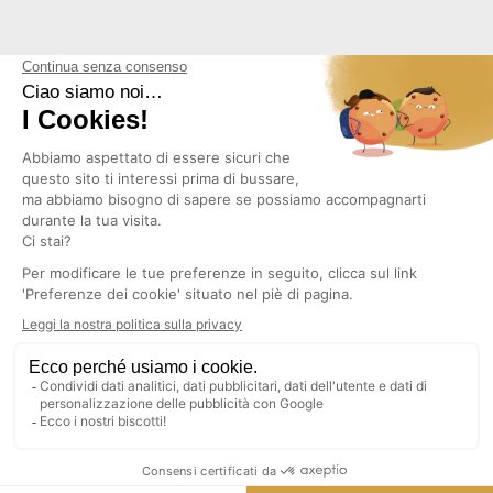
NEWSLETTER
Copyright © 2026