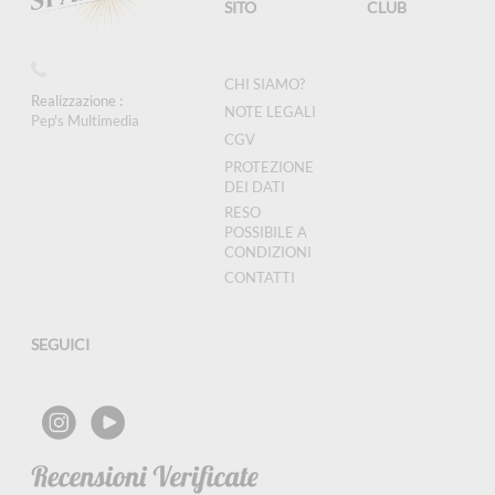
SITO
CLUB
CHI SIAMO?
Realizzazione :
NOTE LEGALI
Pep's Multimedia
CGV
PROTEZIONE
DEI DATI
RESO
POSSIBILE A
CONDIZIONI
CONTATTI
SEGUICI