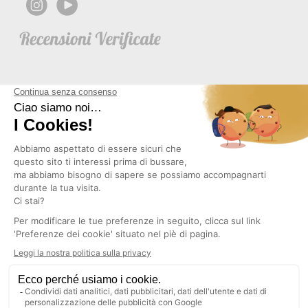
NEWSLETTER
Copyright © 2026