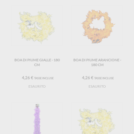
BOA DI PIUME GIALLE - 180
BOA DI PIUME ARANCIONE -
CM
180 CM
4,26 €
4,26 €
TASSE INCLUSE
TASSE INCLUSE
ESAURITO
ESAURITO