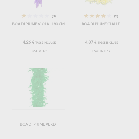
(3)
(2)
BOA DI PIUME VIOLA - 180 CM
BOA DI PIUME GIALLE
4,26 €
4,87 €
TASSE INCLUSE
TASSE INCLUSE
ESAURITO
ESAURITO
BOA DI PIUME VERDI