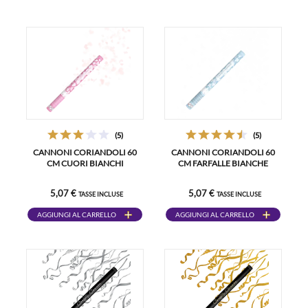
(5)
(5)
CANNONI CORIANDOLI 60
CANNONI CORIANDOLI 60
CM CUORI BIANCHI
CM FARFALLE BIANCHE
5,07 €
5,07 €
TASSE INCLUSE
TASSE INCLUSE
AGGIUNGI AL CARRELLO
AGGIUNGI AL CARRELLO