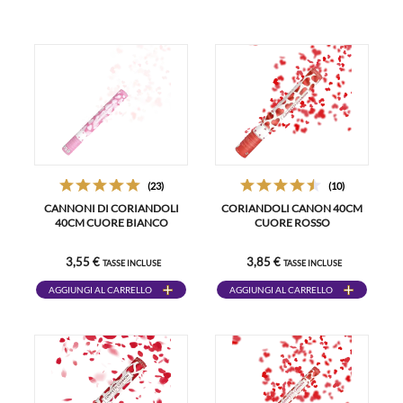
(23)
(10)
CANNONI DI CORIANDOLI
CORIANDOLI CANON 40CM
40CM CUORE BIANCO
CUORE ROSSO
3,55 €
3,85 €
TASSE INCLUSE
TASSE INCLUSE
AGGIUNGI AL CARRELLO
AGGIUNGI AL CARRELLO