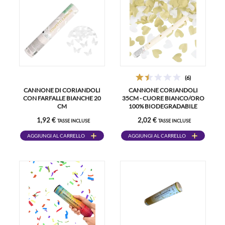
(6)
CANNONE DI CORIANDOLI
CANNONE CORIANDOLI
CON FARFALLE BIANCHE 20
35CM - CUORE BIANCO/ORO
CM
100% BIODEGRADABILE
1,92 €
2,02 €
TASSE INCLUSE
TASSE INCLUSE
AGGIUNGI AL CARRELLO
AGGIUNGI AL CARRELLO