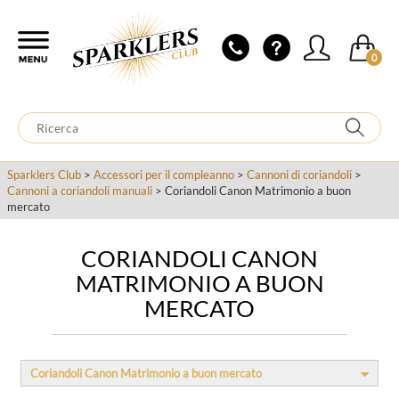
0
Sparklers Club
>
Accessori per il compleanno
>
Cannoni di coriandoli
>
Cannoni a coriandoli manuali
> Coriandoli Canon Matrimonio a buon
mercato
CORIANDOLI CANON
MATRIMONIO A BUON
MERCATO
Coriandoli Canon Matrimonio a buon mercato