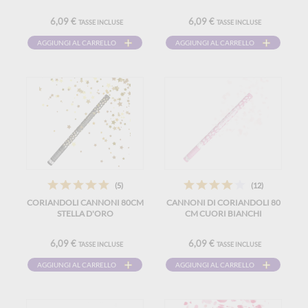
6,09 €
6,09 €
TASSE INCLUSE
TASSE INCLUSE
AGGIUNGI AL CARRELLO
AGGIUNGI AL CARRELLO
(5)
(12)
CORIANDOLI CANNONI 80CM
CANNONI DI CORIANDOLI 80
STELLA D'ORO
CM CUORI BIANCHI
6,09 €
6,09 €
TASSE INCLUSE
TASSE INCLUSE
AGGIUNGI AL CARRELLO
AGGIUNGI AL CARRELLO