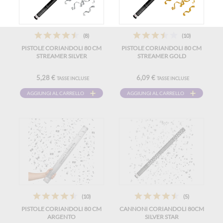
(8)
(10)
PISTOLE CORIANDOLI 80 CM
PISTOLE CORIANDOLI 80 CM
STREAMER SILVER
STREAMER GOLD
5,28 €
6,09 €
TASSE INCLUSE
TASSE INCLUSE
AGGIUNGI AL CARRELLO
AGGIUNGI AL CARRELLO
(10)
(5)
PISTOLE CORIANDOLI 80 CM
CANNONI CORIANDOLI 80CM
ARGENTO
SILVER STAR