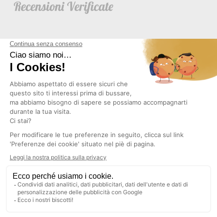
NEWSLETTER
Copyright © 2026