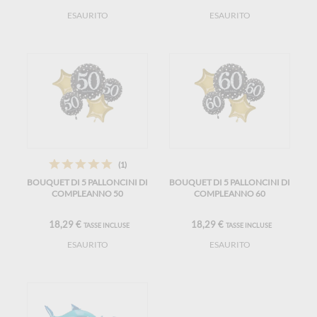
ESAURITO
ESAURITO
(1)
BOUQUET DI 5 PALLONCINI DI
BOUQUET DI 5 PALLONCINI DI
COMPLEANNO 50
COMPLEANNO 60
18,29 €
18,29 €
TASSE INCLUSE
TASSE INCLUSE
ESAURITO
ESAURITO