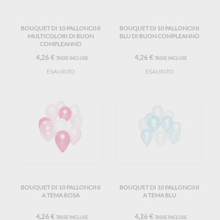
BOUQUET DI 10 PALLONCINI
BOUQUET DI 10 PALLONCINI
MULTICOLORI DI BUON
BLU DI BUON COMPLEANNO
COMPLEANNO
4,26 €
4,26 €
TASSE INCLUSE
TASSE INCLUSE
ESAURITO
ESAURITO
BOUQUET DI 10 PALLONCINI
BOUQUET DI 10 PALLONCINI
A TEMA ROSA
A TEMA BLU
4,26 €
4,26 €
TASSE INCLUSE
TASSE INCLUSE