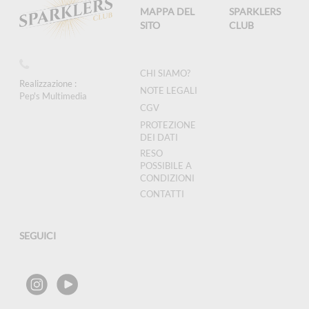
MAPPA DEL
SPARKLERS
SITO
CLUB
CHI SIAMO?
Realizzazione :
NOTE LEGALI
Pep's Multimedia
CGV
PROTEZIONE
DEI DATI
RESO
POSSIBILE A
CONDIZIONI
CONTATTI
SEGUICI