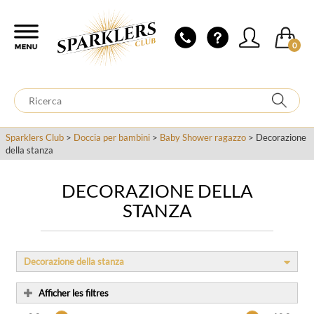
0
Sparklers Club
>
Doccia per bambini
>
Baby Shower ragazzo
> Decorazione
della stanza
DECORAZIONE DELLA
STANZA
Decorazione della stanza
Afficher les filtres