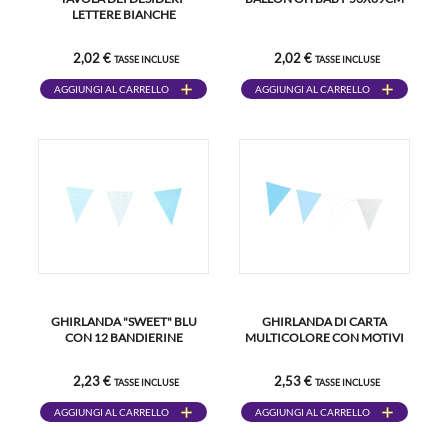
LETTERE BIANCHE
2,02 €
2,02 €
TASSE INCLUSE
TASSE INCLUSE
AGGIUNGI AL CARRELLO
AGGIUNGI AL CARRELLO
GHIRLANDA "SWEET" BLU
GHIRLANDA DI CARTA
CON 12 BANDIERINE
MULTICOLORE CON MOTIVI
2,23 €
2,53 €
TASSE INCLUSE
TASSE INCLUSE
AGGIUNGI AL CARRELLO
AGGIUNGI AL CARRELLO