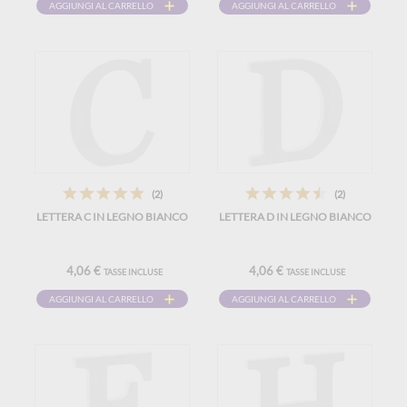
AGGIUNGI AL CARRELLO
AGGIUNGI AL CARRELLO
(2)
(2)
LETTERA C IN LEGNO BIANCO
LETTERA D IN LEGNO BIANCO
4,06 €
4,06 €
TASSE INCLUSE
TASSE INCLUSE
AGGIUNGI AL CARRELLO
AGGIUNGI AL CARRELLO