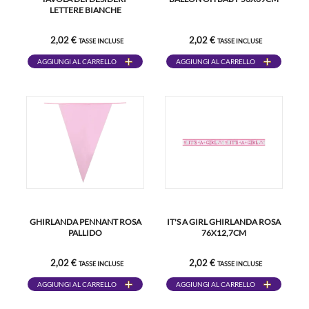
LETTERE BIANCHE
2,02 €
2,02 €
TASSE INCLUSE
TASSE INCLUSE
AGGIUNGI AL CARRELLO
AGGIUNGI AL CARRELLO
GHIRLANDA PENNANT ROSA
IT'S A GIRL GHIRLANDA ROSA
PALLIDO
76X12,7CM
2,02 €
2,02 €
TASSE INCLUSE
TASSE INCLUSE
AGGIUNGI AL CARRELLO
AGGIUNGI AL CARRELLO