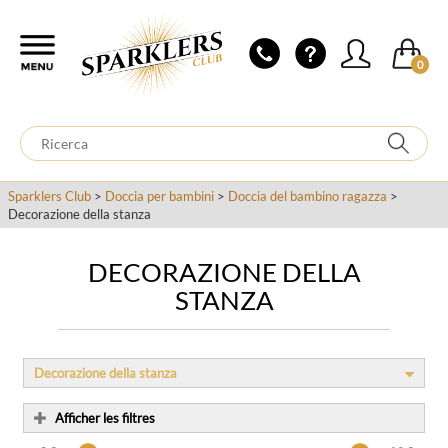
0
Sparklers Club
>
Doccia per bambini
>
Doccia del bambino ragazza
>
Decorazione della stanza
DECORAZIONE DELLA
STANZA
Decorazione della stanza
Afficher les filtres