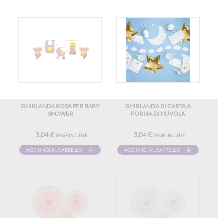
GHIRLANDA ROSA PER BABY
GHIRLANDA DI CARTA A
SHOWER
FORMA DI NUVOLA
3,04 €
3,04 €
TASSE INCLUSE
TASSE INCLUSE
AGGIUNGI AL CARRELLO
AGGIUNGI AL CARRELLO