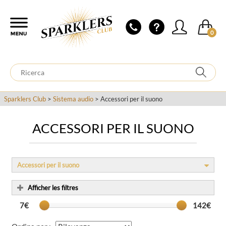
0
Sparklers Club
>
Sistema audio
> Accessori per il suono
ACCESSORI PER IL SUONO
Accessori per il suono
Afficher les filtres
7€
142€