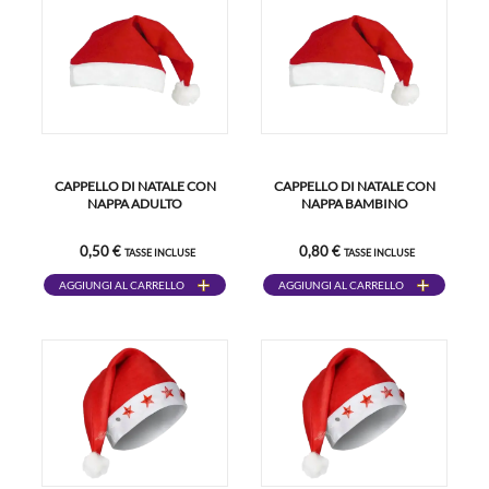
CAPPELLO DI NATALE CON
CAPPELLO DI NATALE CON
NAPPA ADULTO
NAPPA BAMBINO
0,50 €
0,80 €
TASSE INCLUSE
TASSE INCLUSE
AGGIUNGI AL CARRELLO
AGGIUNGI AL CARRELLO