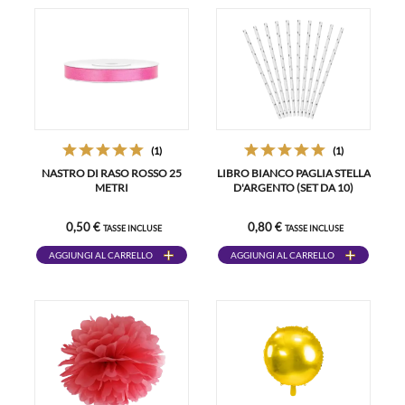
(1)
(1)
NASTRO DI RASO ROSSO 25
LIBRO BIANCO PAGLIA STELLA
METRI
D'ARGENTO (SET DA 10)
0,50 €
0,80 €
TASSE INCLUSE
TASSE INCLUSE
AGGIUNGI AL CARRELLO
AGGIUNGI AL CARRELLO