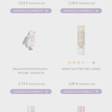
2,63 €
2,68 €
TASSE INCLUSE
TASSE INCLUSE
AGGIUNGI AL CARRELLO
AGGIUNGI AL CARRELLO
(3)
PALLONCINO PINGUINO -
SPRAY GLITTER ORO 100ML
MYLAR - 29X42CM
2,73 €
2,80 €
TASSE INCLUSE
TASSE INCLUSE
AGGIUNGI AL CARRELLO
AGGIUNGI AL CARRELLO