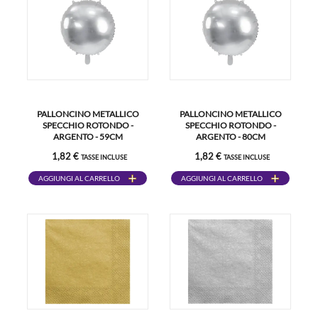
PALLONCINO METALLICO
PALLONCINO METALLICO
SPECCHIO ROTONDO -
SPECCHIO ROTONDO -
ARGENTO - 59CM
ARGENTO - 80CM
1,82 €
1,82 €
TASSE INCLUSE
TASSE INCLUSE
AGGIUNGI AL CARRELLO
AGGIUNGI AL CARRELLO