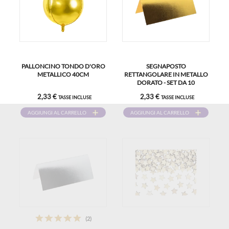
PALLONCINO TONDO D'ORO
SEGNAPOSTO
METALLICO 40CM
RETTANGOLARE IN METALLO
DORATO - SET DA 10
2,33 €
2,33 €
TASSE INCLUSE
TASSE INCLUSE
AGGIUNGI AL CARRELLO
AGGIUNGI AL CARRELLO
(2)