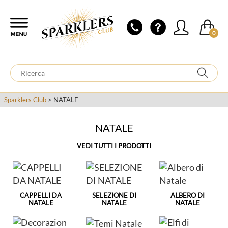
0
Sparklers Club
> NATALE
NATALE
VEDI TUTTI I PRODOTTI
CAPPELLI DA
SELEZIONE DI
ALBERO DI
NATALE
NATALE
NATALE