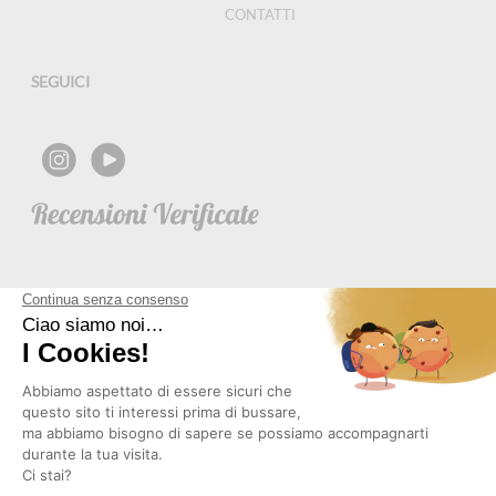
CONTATTI
SEGUICI
NEWSLETTER
Copyright © 2026