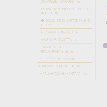
STOVIGLIE MONOUSO
(96)
STOVIGLIE MONOUSO PLACCATE
IN ORO
(29)
BICCHIERI DI CARTONE USA E
GETTA
OCCHIALI MONOUSO
(4)
VASSOI USA E GETTA
(1)
TAZZA IN PLA
BIODEGRADABILE
(8)
PIATTI RIUTILIZZABILI
TOVAGLIE USA E GETTA
(57)
IMBALLAGGIO ALIMENTARE
(13)