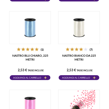
(1)
(7)
NASTRO BLU CHIARO, 225
NASTRO BIANCO DA 225
METRI
METRI
2,53 €
2,53 €
TASSE INCLUSE
TASSE INCLUSE
AGGIUNGI AL CARRELLO
AGGIUNGI AL CARRELLO