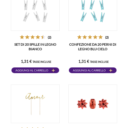
(2)
(2)
SET DI 20 SPILLE IN LEGNO
CONFEZIONE DA 20 PERNI DI
BIANCO
LEGNO BLU CIELO
1,31 €
1,31 €
TASSE INCLUSE
TASSE INCLUSE
AGGIUNGI AL CARRELLO
AGGIUNGI AL CARRELLO