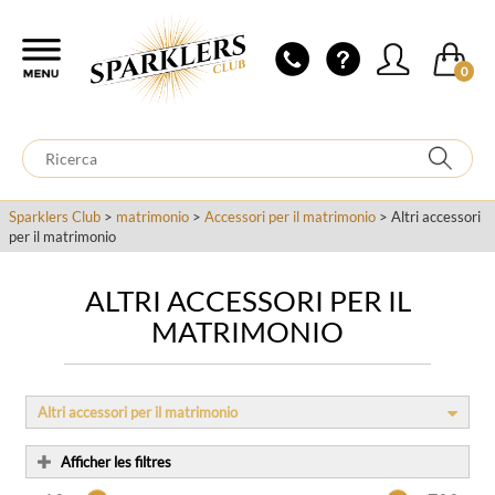
0
Sparklers Club
>
matrimonio
>
Accessori per il matrimonio
> Altri accessori
per il matrimonio
ALTRI ACCESSORI PER IL
MATRIMONIO
Altri accessori per il matrimonio
Afficher les filtres