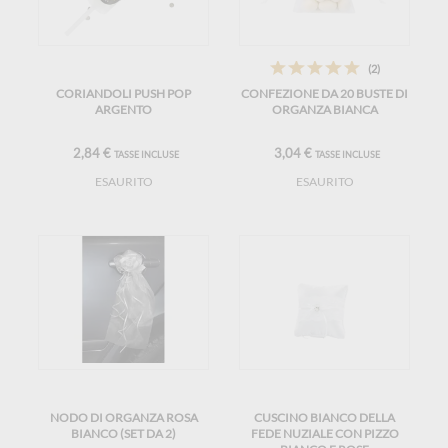
(2)
CORIANDOLI PUSH POP
CONFEZIONE DA 20 BUSTE DI
ARGENTO
ORGANZA BIANCA
2,84 €
3,04 €
TASSE INCLUSE
TASSE INCLUSE
ESAURITO
ESAURITO
NODO DI ORGANZA ROSA
CUSCINO BIANCO DELLA
BIANCO (SET DA 2)
FEDE NUZIALE CON PIZZO