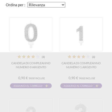
Ordina per :
(4)
(6)
CANDELA DI COMPLEANNO
CANDELA DI COMPLEANNO
NUMERO 0 ARGENTO
NUMERO 1 ARGENTO
0,90 €
0,90 €
TASSE INCLUSE
TASSE INCLUSE
AGGIUNGI AL CARRELLO
AGGIUNGI AL CARRELLO