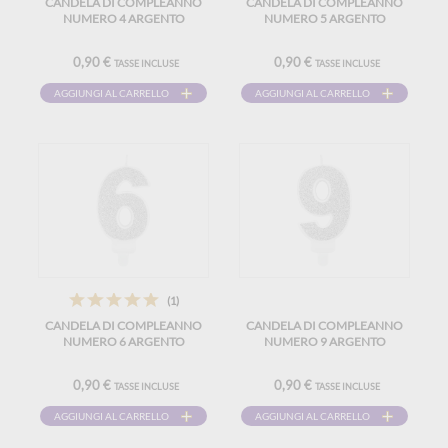
CANDELA DI COMPLEANNO
CANDELA DI COMPLEANNO
NUMERO 4 ARGENTO
NUMERO 5 ARGENTO
0,90 €
0,90 €
TASSE INCLUSE
TASSE INCLUSE
AGGIUNGI AL CARRELLO
AGGIUNGI AL CARRELLO
(1)
CANDELA DI COMPLEANNO
CANDELA DI COMPLEANNO
NUMERO 6 ARGENTO
NUMERO 9 ARGENTO
0,90 €
0,90 €
TASSE INCLUSE
TASSE INCLUSE
AGGIUNGI AL CARRELLO
AGGIUNGI AL CARRELLO