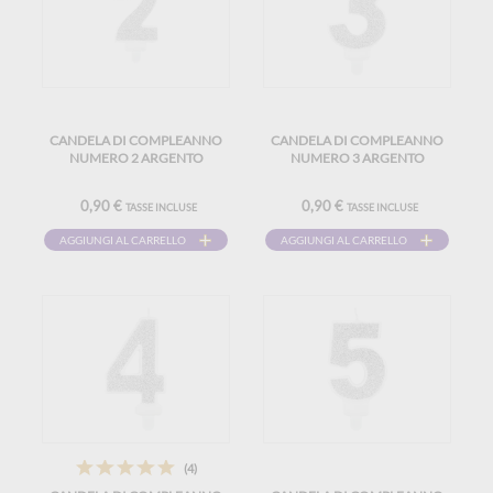
CANDELA DI COMPLEANNO
CANDELA DI COMPLEANNO
NUMERO 2 ARGENTO
NUMERO 3 ARGENTO
0,90 €
0,90 €
TASSE INCLUSE
TASSE INCLUSE
AGGIUNGI AL CARRELLO
AGGIUNGI AL CARRELLO
(4)