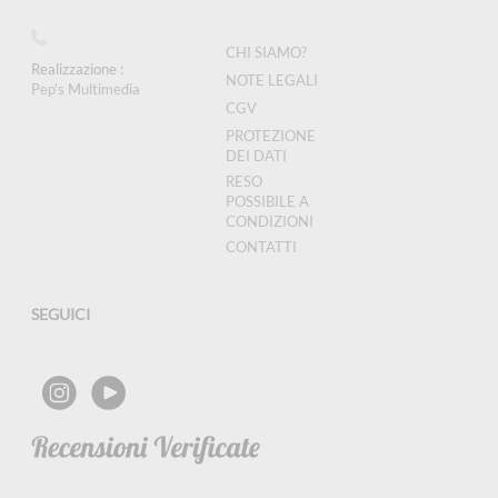
CHI SIAMO?
Realizzazione :
NOTE LEGALI
Pep's Multimedia
CGV
PROTEZIONE
DEI DATI
RESO
POSSIBILE A
CONDIZIONI
CONTATTI
SEGUICI