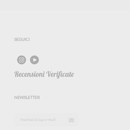
SEGUICI
NEWSLETTER