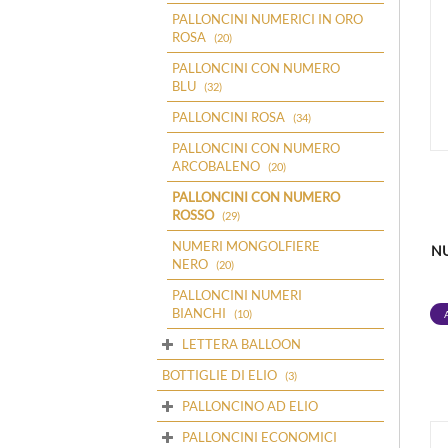
PALLONCINI NUMERICI IN ORO
ROSA
(20)
PALLONCINI CON NUMERO
BLU
(32)
PALLONCINI ROSA
(34)
PALLONCINI CON NUMERO
ARCOBALENO
(20)
PALLONCINI CON NUMERO
ROSSO
(29)
NUMERI MONGOLFIERE
N
NERO
(20)
PALLONCINI NUMERI
BIANCHI
(10)
LETTERA BALLOON
BOTTIGLIE DI ELIO
(3)
PALLONCINO AD ELIO
PALLONCINI ECONOMICI