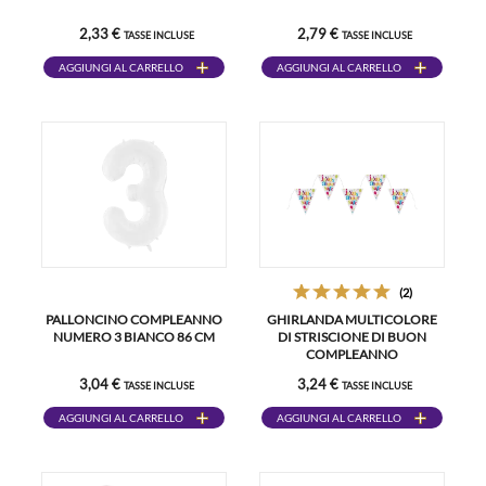
2,33 €
2,79 €
TASSE INCLUSE
TASSE INCLUSE
AGGIUNGI AL CARRELLO
AGGIUNGI AL CARRELLO
(2)
PALLONCINO COMPLEANNO
GHIRLANDA MULTICOLORE
NUMERO 3 BIANCO 86 CM
DI STRISCIONE DI BUON
COMPLEANNO
3,04 €
3,24 €
TASSE INCLUSE
TASSE INCLUSE
AGGIUNGI AL CARRELLO
AGGIUNGI AL CARRELLO