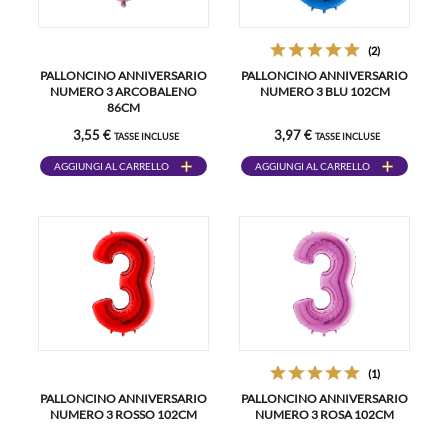
(2)
PALLONCINO ANNIVERSARIO
PALLONCINO ANNIVERSARIO
NUMERO 3 ARCOBALENO
NUMERO 3 BLU 102CM
86CM
3,55 €
3,97 €
TASSE INCLUSE
TASSE INCLUSE
AGGIUNGI AL CARRELLO
AGGIUNGI AL CARRELLO
(1)
PALLONCINO ANNIVERSARIO
PALLONCINO ANNIVERSARIO
NUMERO 3 ROSSO 102CM
NUMERO 3 ROSA 102CM