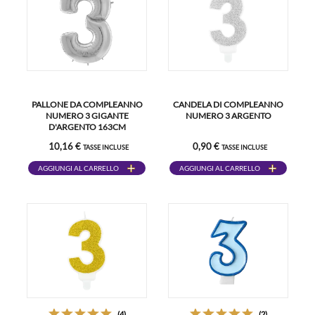
PALLONE DA COMPLEANNO
CANDELA DI COMPLEANNO
NUMERO 3 GIGANTE
NUMERO 3 ARGENTO
D'ARGENTO 163CM
10,16 €
0,90 €
TASSE INCLUSE
TASSE INCLUSE
AGGIUNGI AL CARRELLO
AGGIUNGI AL CARRELLO
(4)
(2)