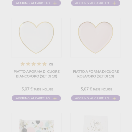
AGGIUNGI AL CARRELLO
AGGIUNGI AL CARRELLO
(2)
PIATTO A FORMA DI CUORE
PIATTO A FORMA DI CUORE
BIANCO/ORO (SET DI 10)
ROSA/ORO (SET DI 10)
5,07 €
5,07 €
TASSE INCLUSE
TASSE INCLUSE
AGGIUNGI AL CARRELLO
AGGIUNGI AL CARRELLO