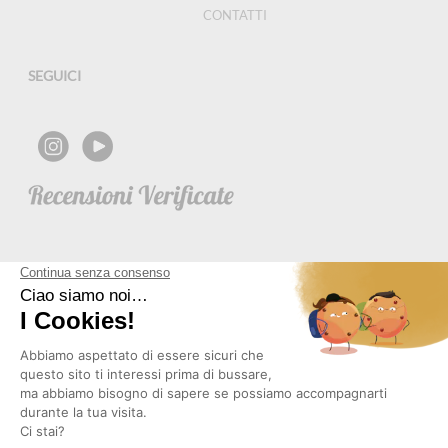
CONTATTI
SEGUICI
NEWSLETTER
Copyright © 2026