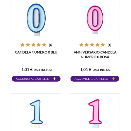
(4)
(1)
CANDELA NUMERO 0 BLU
ANNIVERSARIO CANDELA
NUMERO 0 ROSA
1,01 €
1,01 €
TASSE INCLUSE
TASSE INCLUSE
AGGIUNGI AL CARRELLO
AGGIUNGI AL CARRELLO