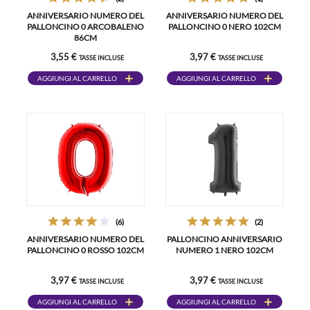
ANNIVERSARIO NUMERO DEL
ANNIVERSARIO NUMERO DEL
PALLONCINO 0 ARCOBALENO
PALLONCINO 0 NERO 102CM
86CM
3,55 €
3,97 €
TASSE INCLUSE
TASSE INCLUSE
AGGIUNGI AL CARRELLO
AGGIUNGI AL CARRELLO
(6)
(2)
ANNIVERSARIO NUMERO DEL
PALLONCINO ANNIVERSARIO
PALLONCINO 0 ROSSO 102CM
NUMERO 1 NERO 102CM
3,97 €
3,97 €
TASSE INCLUSE
TASSE INCLUSE
AGGIUNGI AL CARRELLO
AGGIUNGI AL CARRELLO