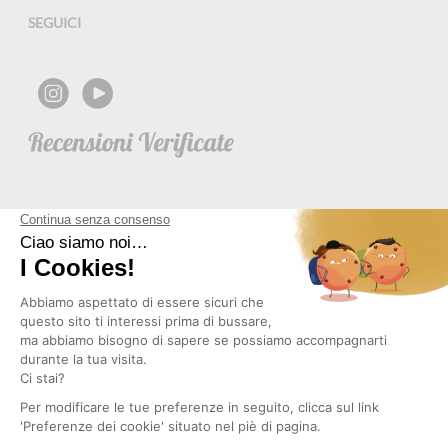
SEGUICI
NEWSLETTER
Copyright © 2026