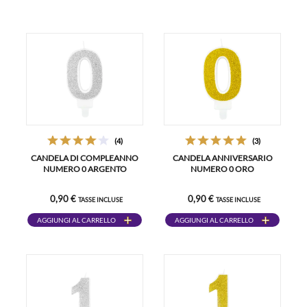
(4)
(3)
CANDELA DI COMPLEANNO
CANDELA ANNIVERSARIO
NUMERO 0 ARGENTO
NUMERO 0 ORO
0,90 €
0,90 €
TASSE INCLUSE
TASSE INCLUSE
AGGIUNGI AL CARRELLO
AGGIUNGI AL CARRELLO