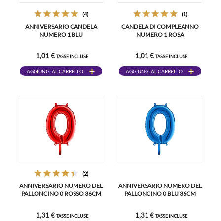
(4)
(1)
ANNIVERSARIO CANDELA
CANDELA DI COMPLEANNO
NUMERO 1 BLU
NUMERO 1 ROSA
1,01 €
1,01 €
TASSE INCLUSE
TASSE INCLUSE
AGGIUNGI AL CARRELLO
AGGIUNGI AL CARRELLO
(2)
ANNIVERSARIO NUMERO DEL
ANNIVERSARIO NUMERO DEL
PALLONCINO 0 ROSSO 36CM
PALLONCINO 0 BLU 36CM
1,31 €
1,31 €
TASSE INCLUSE
TASSE INCLUSE