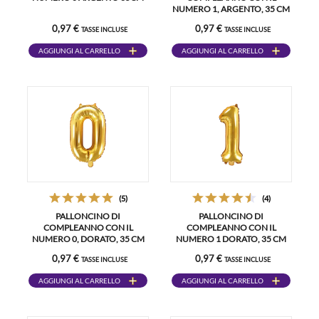
NUMERO 1, ARGENTO, 35 CM
0,97 €
0,97 €
TASSE INCLUSE
TASSE INCLUSE
AGGIUNGI AL CARRELLO
AGGIUNGI AL CARRELLO
(5)
(4)
PALLONCINO DI
PALLONCINO DI
COMPLEANNO CON IL
COMPLEANNO CON IL
NUMERO 0, DORATO, 35 CM
NUMERO 1 DORATO, 35 CM
0,97 €
0,97 €
TASSE INCLUSE
TASSE INCLUSE
AGGIUNGI AL CARRELLO
AGGIUNGI AL CARRELLO