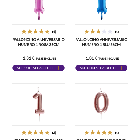
(1)
(1)
PALLONCINO ANNIVERSARIO
PALLONCINO ANNIVERSARIO
NUMERO 1 ROSA 36CM
NUMERO 1 BLU 36CM
1,31 €
1,31 €
TASSE INCLUSE
TASSE INCLUSE
AGGIUNGI AL CARRELLO
AGGIUNGI AL CARRELLO
(3)
(1)