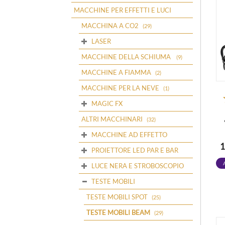
MACCHINE PER EFFETTI E LUCI
MACCHINA A CO2
(29)
LASER
MACCHINE DELLA SCHIUMA
(9)
MACCHINE A FIAMMA
(2)
MACCHINE PER LA NEVE
(1)
MAGIC FX
ALTRI MACCHINARI
(32)
MACCHINE AD EFFETTO
1
PROIETTORE LED PAR E BAR
LUCE NERA E STROBOSCOPIO
TESTE MOBILI
TESTE MOBILI SPOT
(25)
TESTE MOBILI BEAM
(29)