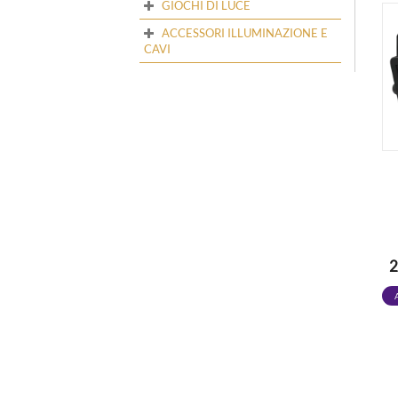
GIOCHI DI LUCE
ACCESSORI ILLUMINAZIONE E
CAVI
2