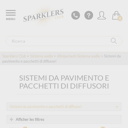
0
Sparklers Club
>
Sistema audio
>
Altoparlanti Sistema audio
> Sistemi da
pavimento e pacchetti di diffusori
SISTEMI DA PAVIMENTO E
PACCHETTI DI DIFFUSORI
Sistemi da pavimento e pacchetti di diffusori
Afficher les filtres