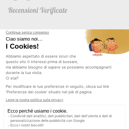
NEWSLETTER
Copyright © 2026