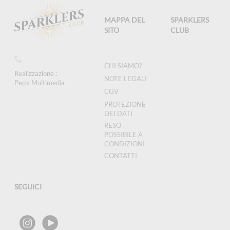
MAPPA DEL
SPARKLERS
SITO
CLUB
CHI SIAMO?
Realizzazione :
NOTE LEGALI
Pep's Multimedia
CGV
PROTEZIONE
DEI DATI
RESO
POSSIBILE A
CONDIZIONI
CONTATTI
SEGUICI