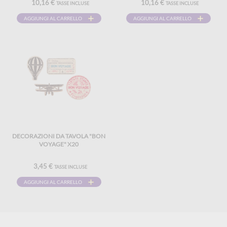
10,16 €
10,16 €
TASSE INCLUSE
TASSE INCLUSE
AGGIUNGI AL CARRELLO
AGGIUNGI AL CARRELLO
DECORAZIONI DA TAVOLA "BON
VOYAGE" X20
3,45 €
TASSE INCLUSE
AGGIUNGI AL CARRELLO