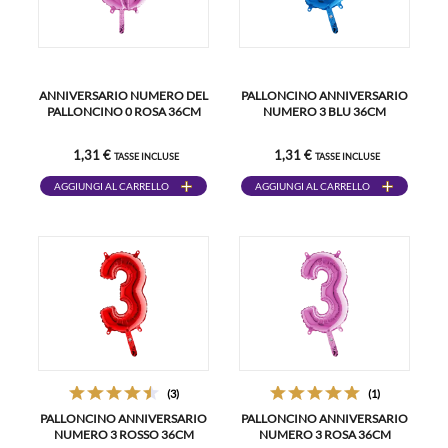
ANNIVERSARIO NUMERO DEL
PALLONCINO ANNIVERSARIO
PALLONCINO 0 ROSA 36CM
NUMERO 3 BLU 36CM
1,31 €
1,31 €
TASSE INCLUSE
TASSE INCLUSE
AGGIUNGI AL CARRELLO
AGGIUNGI AL CARRELLO
(3)
(1)
PALLONCINO ANNIVERSARIO
PALLONCINO ANNIVERSARIO
NUMERO 3 ROSSO 36CM
NUMERO 3 ROSA 36CM