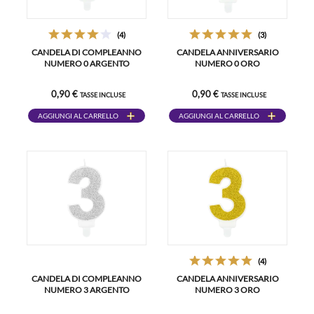
(4)
(3)
CANDELA DI COMPLEANNO
CANDELA ANNIVERSARIO
NUMERO 0 ARGENTO
NUMERO 0 ORO
0,90 €
0,90 €
TASSE INCLUSE
TASSE INCLUSE
AGGIUNGI AL CARRELLO
AGGIUNGI AL CARRELLO
(4)
CANDELA DI COMPLEANNO
CANDELA ANNIVERSARIO
NUMERO 3 ARGENTO
NUMERO 3 ORO