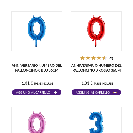
(2)
ANNIVERSARIO NUMERO DEL
ANNIVERSARIO NUMERO DEL
PALLONCINO 0 BLU 36CM
PALLONCINO 0 ROSSO 36CM
1,31 €
1,31 €
TASSE INCLUSE
TASSE INCLUSE
AGGIUNGI AL CARRELLO
AGGIUNGI AL CARRELLO