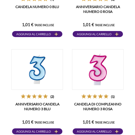
CANDELA NUMERO 0 BLU
ANNIVERSARIO CANDELA
NUMERO 0 ROSA
1,01 €
1,01 €
TASSE INCLUSE
TASSE INCLUSE
AGGIUNGI AL CARRELLO
AGGIUNGI AL CARRELLO
(2)
(1)
ANNIVERSARIO CANDELA
CANDELA DI COMPLEANNO
NUMERO 3 BLU
NUMERO 3 ROSA
1,01 €
1,01 €
TASSE INCLUSE
TASSE INCLUSE
AGGIUNGI AL CARRELLO
AGGIUNGI AL CARRELLO