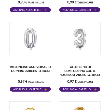
0,90 €
0,90 €
TASSE INCLUSE
TASSE INCLUSE
AGGIUNGI AL CARRELLO
AGGIUNGI AL CARRELLO
PALLONCINO ANNIVERSARIO
PALLONCINO DI
NUMERO 0 ARGENTO 35CM
COMPLEANNO CON IL
NUMERO 3, ARGENTO, 35 CM
0,97 €
0,97 €
TASSE INCLUSE
TASSE INCLUSE
AGGIUNGI AL CARRELLO
AGGIUNGI AL CARRELLO