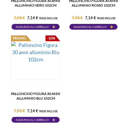
PALLONCINO FIGURA 30 ANNI
PALLONCINO FIGURA 30 ANNI
ALLUMINIO NERO 102CM
ALLUMINIO ROSSO 102CM
7,93 €
7,93 €
7,14 €
7,14 €
TASSE INCLUSE
TASSE INCLUSE
AGGIUNGI AL CARRELLO
AGGIUNGI AL CARRELLO
PROMO
-10%
PALLONCINO FIGURA 30 ANNI
ALLUMINIO BLU 102CM
7,93 €
7,14 €
TASSE INCLUSE
AGGIUNGI AL CARRELLO