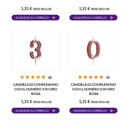
1,31 €
1,31 €
TASSE INCLUSE
TASSE INCLUSE
AGGIUNGI AL CARRELLO
AGGIUNGI AL CARRELLO
(2)
(1)
CANDELA DI COMPLEANNO
CANDELA DI COMPLEANNO
CON IL NUMERO 3 IN ORO
CON IL NUMERO 0 IN ORO
ROSA
ROSA
1,31 €
1,31 €
TASSE INCLUSE
TASSE INCLUSE
AGGIUNGI AL CARRELLO
AGGIUNGI AL CARRELLO