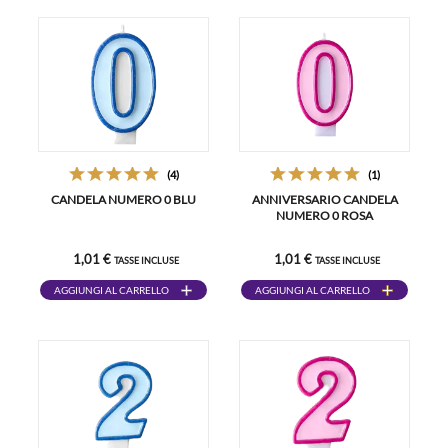
(4)
(1)
CANDELA NUMERO 0 BLU
ANNIVERSARIO CANDELA
NUMERO 0 ROSA
1,01 €
1,01 €
TASSE INCLUSE
TASSE INCLUSE
AGGIUNGI AL CARRELLO
AGGIUNGI AL CARRELLO