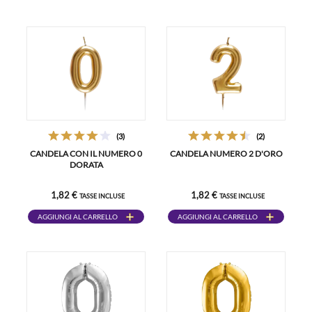
(3)
(2)
CANDELA CON IL NUMERO 0
CANDELA NUMERO 2 D'ORO
DORATA
1,82 €
1,82 €
TASSE INCLUSE
TASSE INCLUSE
AGGIUNGI AL CARRELLO
AGGIUNGI AL CARRELLO