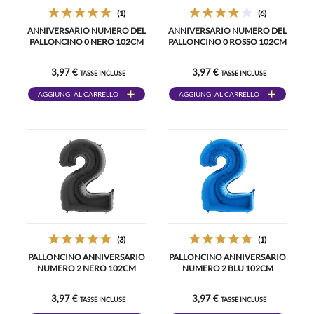
(1)
(6)
ANNIVERSARIO NUMERO DEL
ANNIVERSARIO NUMERO DEL
PALLONCINO 0 NERO 102CM
PALLONCINO 0 ROSSO 102CM
3,97 €
3,97 €
TASSE INCLUSE
TASSE INCLUSE
AGGIUNGI AL CARRELLO
AGGIUNGI AL CARRELLO
(3)
(1)
PALLONCINO ANNIVERSARIO
PALLONCINO ANNIVERSARIO
NUMERO 2 NERO 102CM
NUMERO 2 BLU 102CM
3,97 €
3,97 €
TASSE INCLUSE
TASSE INCLUSE