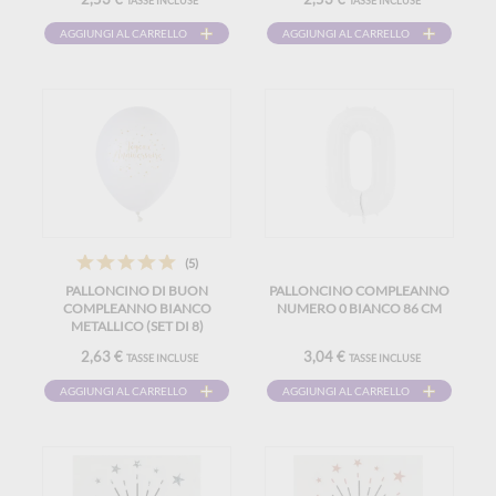
TASSE INCLUSE
TASSE INCLUSE
AGGIUNGI AL CARRELLO
AGGIUNGI AL CARRELLO
(5)
PALLONCINO DI BUON
PALLONCINO COMPLEANNO
COMPLEANNO BIANCO
NUMERO 0 BIANCO 86 CM
METALLICO (SET DI 8)
2,63 €
3,04 €
TASSE INCLUSE
TASSE INCLUSE
AGGIUNGI AL CARRELLO
AGGIUNGI AL CARRELLO