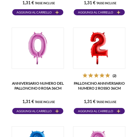
1,31 €
1,31 €
TASSE INCLUSE
TASSE INCLUSE
AGGIUNGI AL CARRELLO
AGGIUNGI AL CARRELLO
(2)
ANNIVERSARIO NUMERO DEL
PALLONCINO ANNIVERSARIO
PALLONCINO 0 ROSA 36CM
NUMERO 2 ROSSO 36CM
1,31 €
1,31 €
TASSE INCLUSE
TASSE INCLUSE
AGGIUNGI AL CARRELLO
AGGIUNGI AL CARRELLO