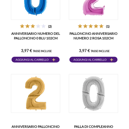
(2)
(1)
ANNIVERSARIO NUMERO DEL
PALLONCINO ANNIVERSARIO
PALLONCINO 0 BLU 102CM
NUMERO 2 ROSA 102CM
3,97 €
3,97 €
TASSE INCLUSE
TASSE INCLUSE
AGGIUNGI AL CARRELLO
AGGIUNGI AL CARRELLO
ANNIVERSARIO PALLONCINO
PALLA DI COMPLEANNO