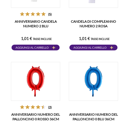
(5)
ANNIVERSARIO CANDELA
CANDELA DI COMPLEANNO
NUMERO 2 BLU
NUMERO 2 ROSA
1,01 €
1,01 €
TASSE INCLUSE
TASSE INCLUSE
AGGIUNGI AL CARRELLO
AGGIUNGI AL CARRELLO
(2)
ANNIVERSARIO NUMERO DEL
ANNIVERSARIO NUMERO DEL
PALLONCINO 0 ROSSO 36CM
PALLONCINO 0 BLU 36CM