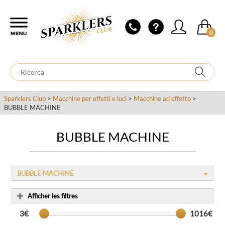
0
Sparklers Club
>
Macchine per effetti e luci
>
Macchine ad effetto
>
BUBBLE MACHINE
BUBBLE MACHINE
BUBBLE MACHINE
Afficher les filtres
3€
1016€