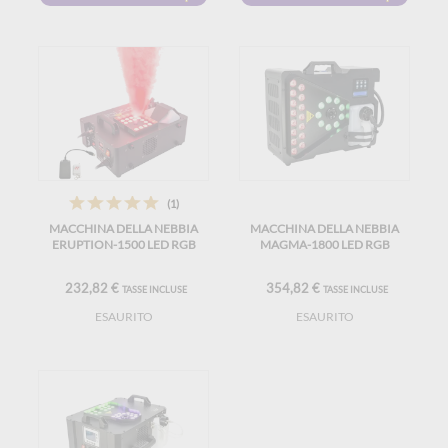
(1)
MACCHINA DELLA NEBBIA
MACCHINA DELLA NEBBIA
ERUPTION-1500 LED RGB
MAGMA-1800 LED RGB
232,82 €
354,82 €
TASSE INCLUSE
TASSE INCLUSE
ESAURITO
ESAURITO