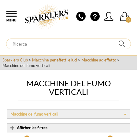
0
Sparklers Club
>
Macchine per effetti e luci
>
Macchine ad effetto
>
Macchine del fumo verticali
MACCHINE DEL FUMO
VERTICALI
Macchine del fumo verticali
Afficher les filtres