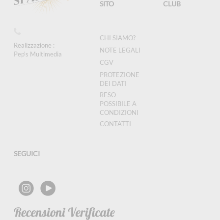
SITO
CLUB
CHI SIAMO?
Realizzazione :
NOTE LEGALI
Pep's Multimedia
CGV
PROTEZIONE
DEI DATI
RESO
POSSIBILE A
CONDIZIONI
CONTATTI
SEGUICI