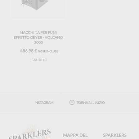
MACCHINA PER FUMI
EFFETTO GEYER - VOLCANO
2000
486,98 €
TASSE INCLUSE
ESAURITO
INSTAGRAM
TORNA ALL'INIZIO
MAPPA DEL
SPARKLERS