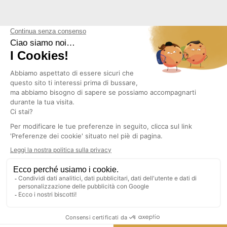
NEWSLETTER
Copyright © 2026