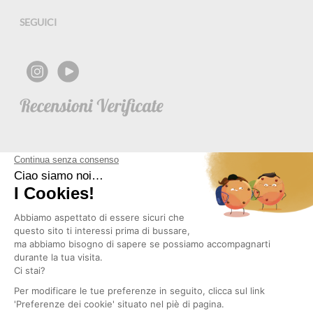
SEGUICI
NEWSLETTER
Copyright © 2026