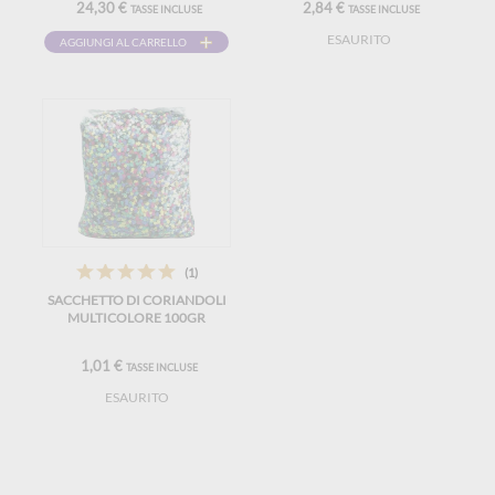
24,30 €
2,84 €
TASSE INCLUSE
TASSE INCLUSE
ESAURITO
AGGIUNGI AL CARRELLO
(1)
SACCHETTO DI CORIANDOLI
MULTICOLORE 100GR
1,01 €
TASSE INCLUSE
ESAURITO