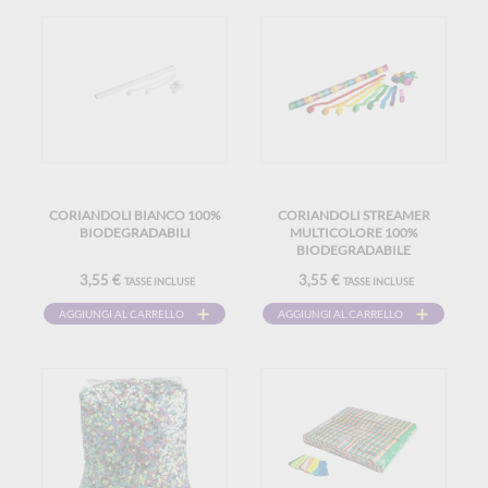
CORIANDOLI BIANCO 100%
CORIANDOLI STREAMER
BIODEGRADABILI
MULTICOLORE 100%
BIODEGRADABILE
3,55 €
3,55 €
TASSE INCLUSE
TASSE INCLUSE
AGGIUNGI AL CARRELLO
AGGIUNGI AL CARRELLO