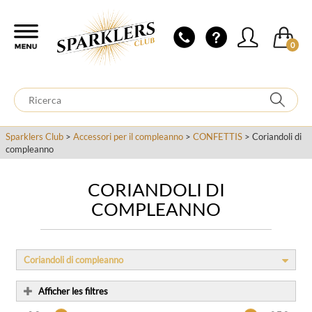
0
Sparklers Club
>
Accessori per il compleanno
>
CONFETTIS
> Coriandoli di
compleanno
CORIANDOLI DI
COMPLEANNO
Coriandoli di compleanno
Afficher les filtres