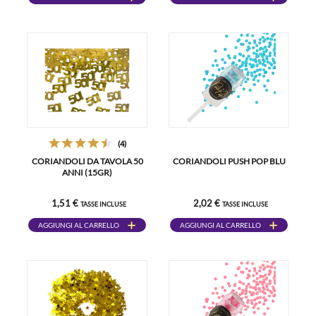
(4)
CORIANDOLI DA TAVOLA 50
CORIANDOLI PUSH POP BLU
ANNI (15GR)
1,51 €
2,02 €
TASSE INCLUSE
TASSE INCLUSE
AGGIUNGI AL CARRELLO
AGGIUNGI AL CARRELLO