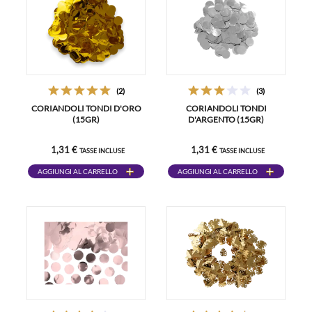
(2)
(3)
CORIANDOLI TONDI D'ORO
CORIANDOLI TONDI
(15GR)
D'ARGENTO (15GR)
1,31 €
1,31 €
TASSE INCLUSE
TASSE INCLUSE
AGGIUNGI AL CARRELLO
AGGIUNGI AL CARRELLO