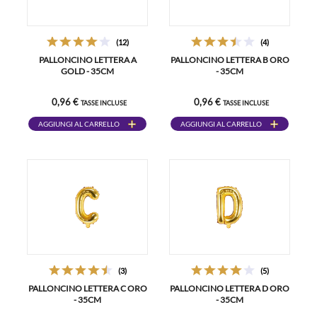
(12)
(4)
PALLONCINO LETTERA A
PALLONCINO LETTERA B ORO
GOLD - 35CM
- 35CM
0,96 €
0,96 €
TASSE INCLUSE
TASSE INCLUSE
AGGIUNGI AL CARRELLO
AGGIUNGI AL CARRELLO
(3)
(5)
PALLONCINO LETTERA C ORO
PALLONCINO LETTERA D ORO
- 35CM
- 35CM