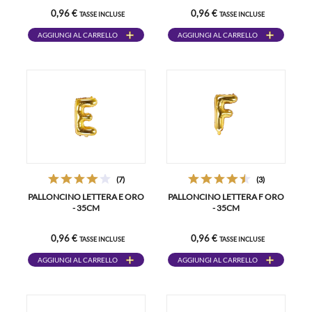
0,96 €
0,96 €
TASSE INCLUSE
TASSE INCLUSE
AGGIUNGI AL CARRELLO
AGGIUNGI AL CARRELLO
(7)
(3)
PALLONCINO LETTERA E ORO
PALLONCINO LETTERA F ORO
- 35CM
- 35CM
0,96 €
0,96 €
TASSE INCLUSE
TASSE INCLUSE
AGGIUNGI AL CARRELLO
AGGIUNGI AL CARRELLO