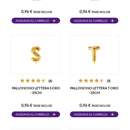
0,96 €
0,96 €
TASSE INCLUSE
TASSE INCLUSE
AGGIUNGI AL CARRELLO
AGGIUNGI AL CARRELLO
(6)
(3)
PALLONCINO LETTERA S ORO
PALLONCINO LETTERA T ORO
- 35CM
- 35CM
0,96 €
0,96 €
TASSE INCLUSE
TASSE INCLUSE
AGGIUNGI AL CARRELLO
AGGIUNGI AL CARRELLO