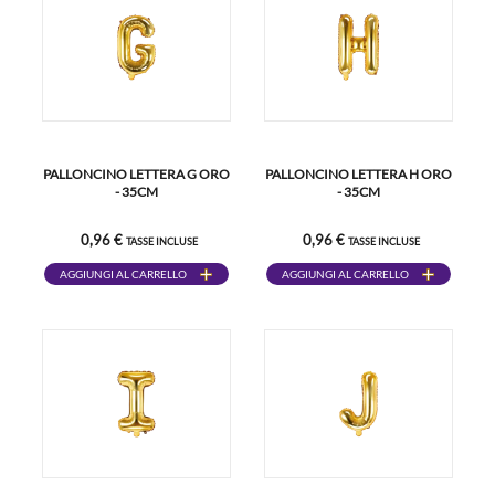
PALLONCINO LETTERA G ORO
PALLONCINO LETTERA H ORO
- 35CM
- 35CM
0,96 €
0,96 €
TASSE INCLUSE
TASSE INCLUSE
AGGIUNGI AL CARRELLO
AGGIUNGI AL CARRELLO