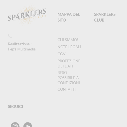
MAPPA DEL
SPARKLERS
SITO
CLUB
CHI SIAMO?
Realizzazione :
NOTE LEGALI
Pep's Multimedia
CGV
PROTEZIONE
DEI DATI
RESO
POSSIBILE A
CONDIZIONI
CONTATTI
SEGUICI