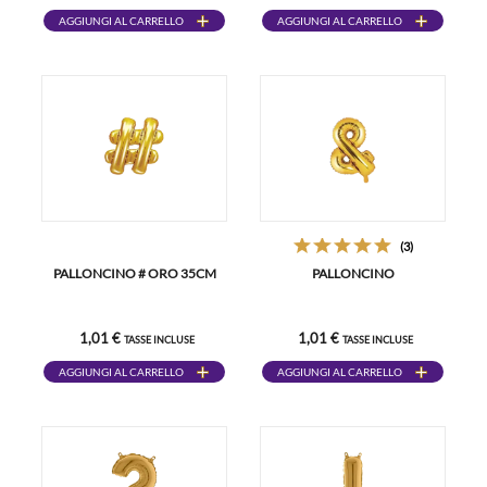
AGGIUNGI AL CARRELLO
AGGIUNGI AL CARRELLO
(3)
PALLONCINO # ORO 35CM
PALLONCINO
1,01 €
1,01 €
TASSE INCLUSE
TASSE INCLUSE
AGGIUNGI AL CARRELLO
AGGIUNGI AL CARRELLO