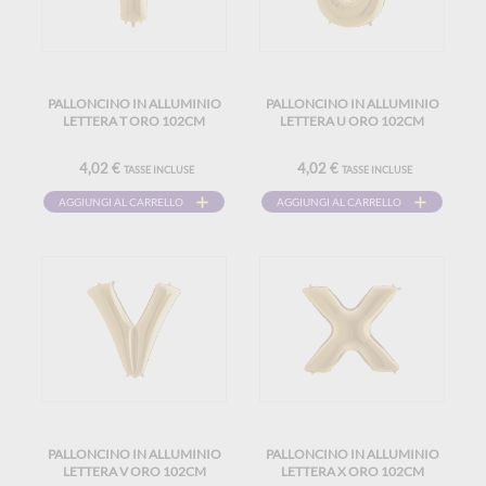
PALLONCINO IN ALLUMINIO
PALLONCINO IN ALLUMINIO
LETTERA T ORO 102CM
LETTERA U ORO 102CM
4,02 €
4,02 €
TASSE INCLUSE
TASSE INCLUSE
AGGIUNGI AL CARRELLO
AGGIUNGI AL CARRELLO
PALLONCINO IN ALLUMINIO
PALLONCINO IN ALLUMINIO
LETTERA V ORO 102CM
LETTERA X ORO 102CM