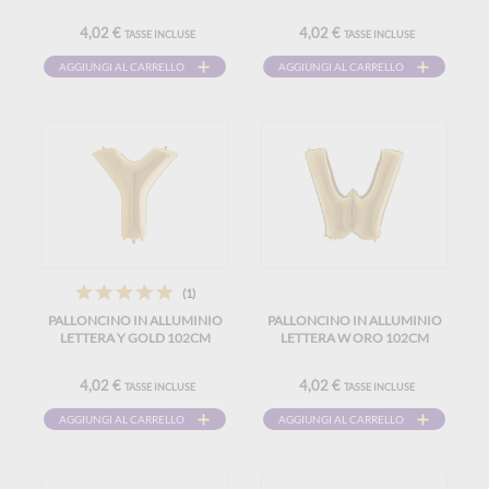
4,02 €
4,02 €
TASSE INCLUSE
TASSE INCLUSE
AGGIUNGI AL CARRELLO
AGGIUNGI AL CARRELLO
(1)
PALLONCINO IN ALLUMINIO
PALLONCINO IN ALLUMINIO
LETTERA Y GOLD 102CM
LETTERA W ORO 102CM
4,02 €
4,02 €
TASSE INCLUSE
TASSE INCLUSE
AGGIUNGI AL CARRELLO
AGGIUNGI AL CARRELLO