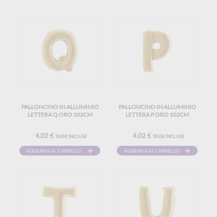
PALLONCINO IN ALLUMINIO
PALLONCINO IN ALLUMINIO
LETTERA Q ORO 102CM
LETTERA P ORO 102CM
4,02 €
4,02 €
TASSE INCLUSE
TASSE INCLUSE
AGGIUNGI AL CARRELLO
AGGIUNGI AL CARRELLO