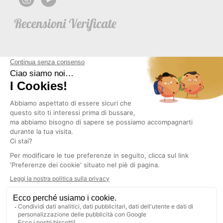
NEWSLETTER
Copyright © 2026