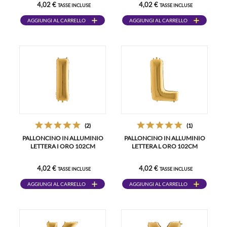
4,02 €
4,02 €
TASSE INCLUSE
TASSE INCLUSE
AGGIUNGI AL CARRELLO
AGGIUNGI AL CARRELLO
(2)
(1)
PALLONCINO IN ALLUMINIO
PALLONCINO IN ALLUMINIO
LETTERA I ORO 102CM
LETTERA L ORO 102CM
4,02 €
4,02 €
TASSE INCLUSE
TASSE INCLUSE
AGGIUNGI AL CARRELLO
AGGIUNGI AL CARRELLO