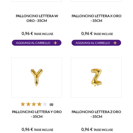
PALLONCINO LETTERA W
PALLONCINO LETTERA X ORO
ORO - 35CM
- 35CM
0,96 €
0,96 €
TASSE INCLUSE
TASSE INCLUSE
AGGIUNGI AL CARRELLO
AGGIUNGI AL CARRELLO
(6)
PALLONCINO LETTERA Y ORO
PALLONCINO LETTERA Z ORO
- 35CM
- 35CM
0,96 €
0,96 €
TASSE INCLUSE
TASSE INCLUSE