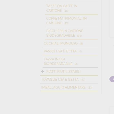
TAZZE DA CAFFÈ IN
CARTONE
(16)
COPPE MATRIMONIALI IN
CARTONE
(19)
BICCHIERI IN CARTONE
BIODEGRADABILE
(95)
OCCHIALI MONOUSO
(4)
VASSOI USA E GETTA
(1)
TAZZA IN PLA
BIODEGRADABILE
(8)
PIATTI RIUTILIZZABILI
TOVAGLIE USA E GETTA
(57)
IMBALLAGGIO ALIMENTARE
(13)