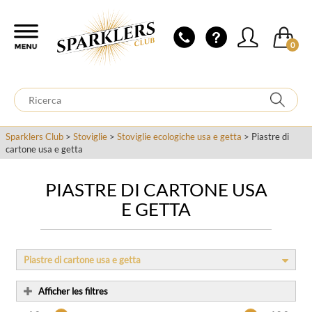
0
Sparklers Club
>
Stoviglie
>
Stoviglie ecologiche usa e getta
> Piastre di
cartone usa e getta
PIASTRE DI CARTONE USA
E GETTA
Piastre di cartone usa e getta
Afficher les filtres