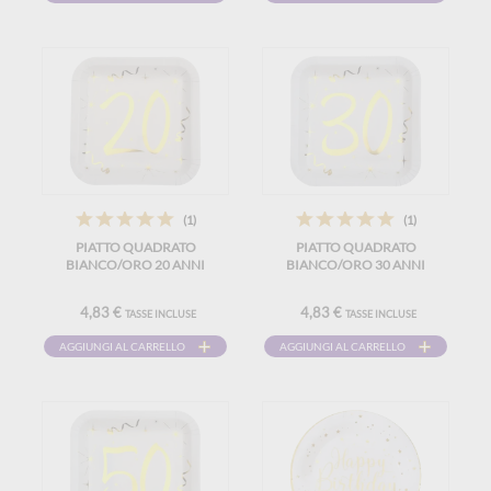
(1)
(1)
PIATTO QUADRATO
PIATTO QUADRATO
BIANCO/ORO 20 ANNI
BIANCO/ORO 30 ANNI
4,83 €
4,83 €
TASSE INCLUSE
TASSE INCLUSE
AGGIUNGI AL CARRELLO
AGGIUNGI AL CARRELLO