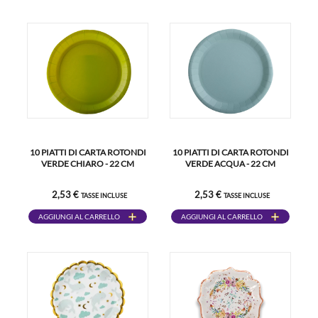
10 PIATTI DI CARTA ROTONDI
10 PIATTI DI CARTA ROTONDI
VERDE CHIARO - 22 CM
VERDE ACQUA - 22 CM
2,53 €
2,53 €
TASSE INCLUSE
TASSE INCLUSE
AGGIUNGI AL CARRELLO
AGGIUNGI AL CARRELLO