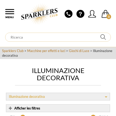
0
Sparklers Club
>
Macchine per effetti e luci
>
Giochi di Luce
> Illuminazione
decorativa
ILLUMINAZIONE
DECORATIVA
Illuminazione decorativa
Afficher les filtres