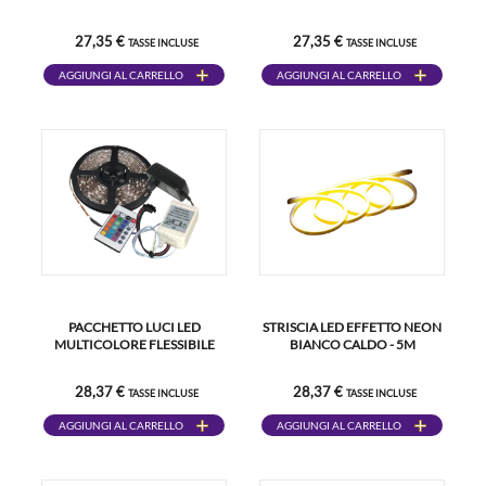
27,35 €
27,35 €
TASSE INCLUSE
TASSE INCLUSE
AGGIUNGI AL CARRELLO
AGGIUNGI AL CARRELLO
PACCHETTO LUCI LED
STRISCIA LED EFFETTO NEON
MULTICOLORE FLESSIBILE
BIANCO CALDO - 5M
28,37 €
28,37 €
TASSE INCLUSE
TASSE INCLUSE
AGGIUNGI AL CARRELLO
AGGIUNGI AL CARRELLO