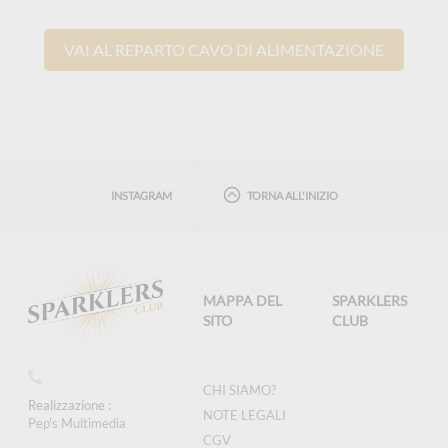
VAI AL REPARTO CAVO DI ALIMENTAZIONE
INSTAGRAM
TORNA ALL'INIZIO
MAPPA DEL
SPARKLERS
SITO
CLUB
CHI SIAMO?
Realizzazione :
NOTE LEGALI
Pep's Multimedia
CGV