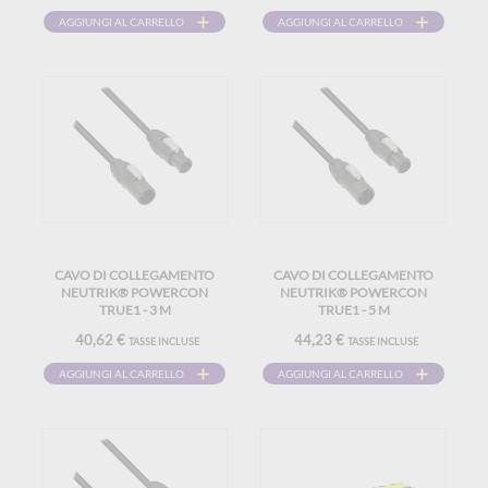
AGGIUNGI AL CARRELLO
AGGIUNGI AL CARRELLO
CAVO DI COLLEGAMENTO
CAVO DI COLLEGAMENTO
NEUTRIK® POWERCON
NEUTRIK® POWERCON
TRUE1 - 3 M
TRUE1 - 5 M
40,62 €
44,23 €
TASSE INCLUSE
TASSE INCLUSE
AGGIUNGI AL CARRELLO
AGGIUNGI AL CARRELLO