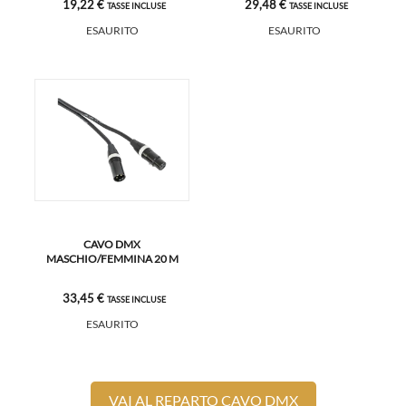
19,22 €
29,48 €
TASSE INCLUSE
TASSE INCLUSE
ESAURITO
ESAURITO
CAVO DMX
MASCHIO/FEMMINA 20 M
33,45 €
TASSE INCLUSE
ESAURITO
VAI AL REPARTO CAVO DMX