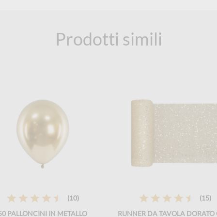
Prodotti simili
(10)
(15)
50 PALLONCINI IN METALLO
RUNNER DA TAVOLA DORATO