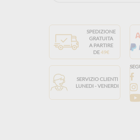
SPEDIZIONE
GRATUITA
A PARTIRE
DE
49€
SEG
SERVIZIO CLIENTI
LUNEDI - VENERDI