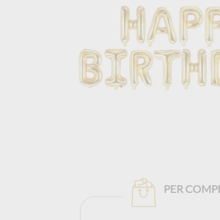
PER COMPL