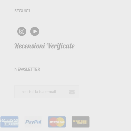
SEGUICI
NEWSLETTER