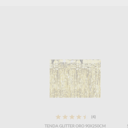
(4)
TENDA GLITTER ORO 90X250CM