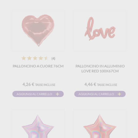
(4)
PALLONCINO A CUORE 76CM
PALLONCINO IN ALLUMINIO
LOVE RED 100X67CM
4,26 €
4,46 €
TASSE INCLUSE
TASSE INCLUSE
AGGIUNGI AL CARRELLO
AGGIUNGI AL CARRELLO