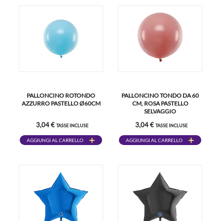
PALLONCINO ROTONDO
PALLONCINO TONDO DA 60
AZZURRO PASTELLO Ø60CM
CM, ROSA PASTELLO
SELVAGGIO
3,04 €
3,04 €
TASSE INCLUSE
TASSE INCLUSE
AGGIUNGI AL CARRELLO
AGGIUNGI AL CARRELLO