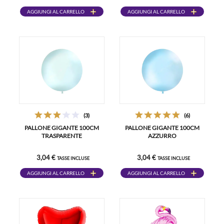
AGGIUNGI AL CARRELLO
AGGIUNGI AL CARRELLO
(3)
(6)
PALLONE GIGANTE 100CM
PALLONE GIGANTE 100CM
TRASPARENTE
AZZURRO
3,04 €
3,04 €
TASSE INCLUSE
TASSE INCLUSE
AGGIUNGI AL CARRELLO
AGGIUNGI AL CARRELLO