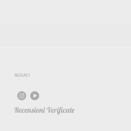
SEGUICI