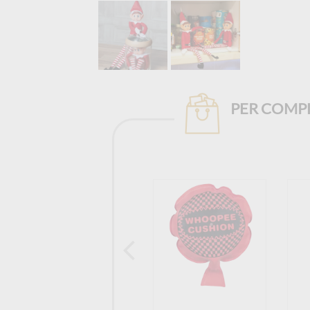
PER COMPL