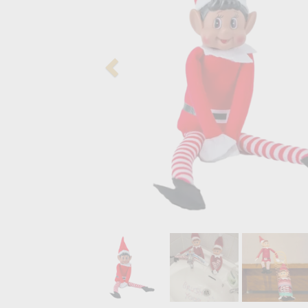
Previous