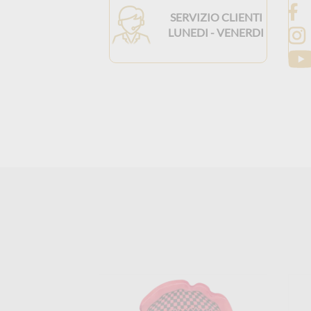
SERVIZIO CLIENTI
LUNEDI - VENERDI