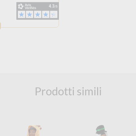
Prodotti simili