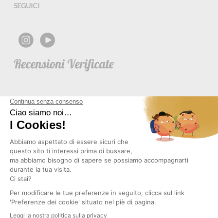
SEGUICI
NEWSLETTER
Copyright © 2026