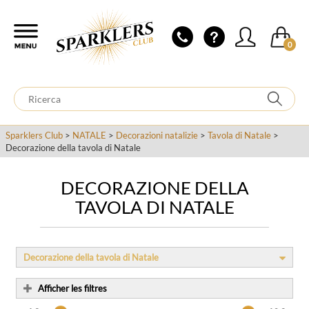
0
Sparklers Club
>
NATALE
>
Decorazioni natalizie
>
Tavola di Natale
>
Decorazione della tavola di Natale
DECORAZIONE DELLA
TAVOLA DI NATALE
Decorazione della tavola di Natale
Afficher les filtres