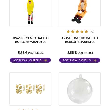
(1)
TRAVESTIMENTO DA ELFO
TRAVESTIMENTO DA ELFO
BURLONE "A BANANA
BURLONE DA RENNA
5,58 €
5,58 €
TASSE INCLUSE
TASSE INCLUSE
AGGIUNGI AL CARRELLO
AGGIUNGI AL CARRELLO