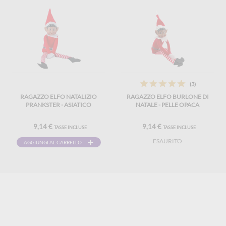
(3)
RAGAZZO ELFO NATALIZIO
RAGAZZO ELFO BURLONE DI
PRANKSTER - ASIATICO
NATALE - PELLE OPACA
9,14 €
9,14 €
TASSE INCLUSE
TASSE INCLUSE
ESAURITO
AGGIUNGI AL CARRELLO