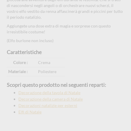
di nascondersi negli angoli o di orchestrare nuovi scherzi, il
vostro elfo vestito da renna affascinerà grandi e piccini per tutto
il periodo natalizio.
Aggiungete una dose extra di magia e sorprese con questo
irresistibile costume!
(Elfo burlone non incluso)
Caratteristiche
Colore :
Crema
Materiale :
Poliestere
Scopri questo prodotto nei seguenti reparti:
Decorazione della tavola di Natale
Decorazione della camera di Natale
Decorazioni natalizie per esterni
Elfi di Natale