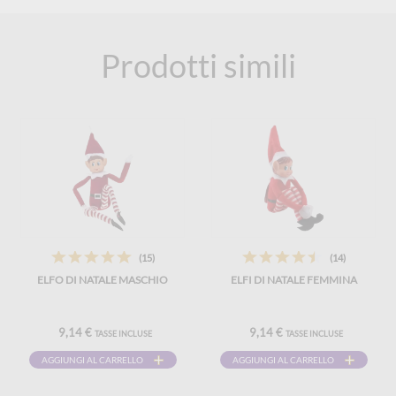
Prodotti simili
(15)
(14)
ELFO DI NATALE MASCHIO
ELFI DI NATALE FEMMINA
9,14 €
9,14 €
TASSE INCLUSE
TASSE INCLUSE
AGGIUNGI AL CARRELLO
AGGIUNGI AL CARRELLO