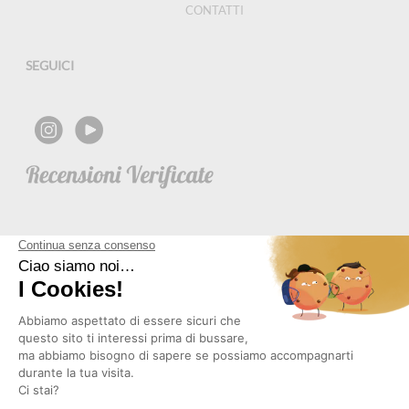
CONTATTI
SEGUICI
NEWSLETTER
Copyright © 2026