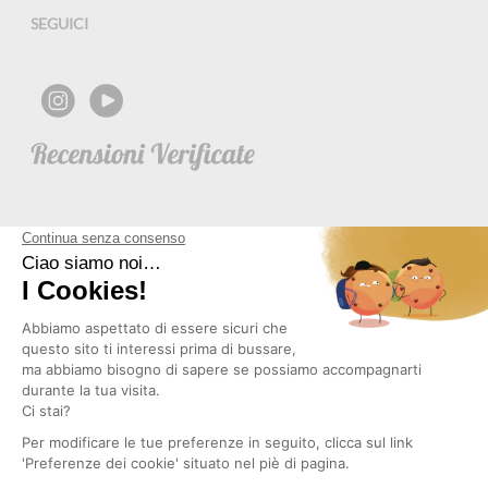
SEGUICI
NEWSLETTER
Copyright © 2026