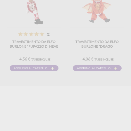
(1)
TRAVESTIMENTO DA ELFO
TRAVESTIMENTO DA ELFO
BURLONE "PUPAZZO DI NEVE
BURLONE "DRAGO
4,56 €
4,06 €
TASSE INCLUSE
TASSE INCLUSE
AGGIUNGI AL CARRELLO
AGGIUNGI AL CARRELLO