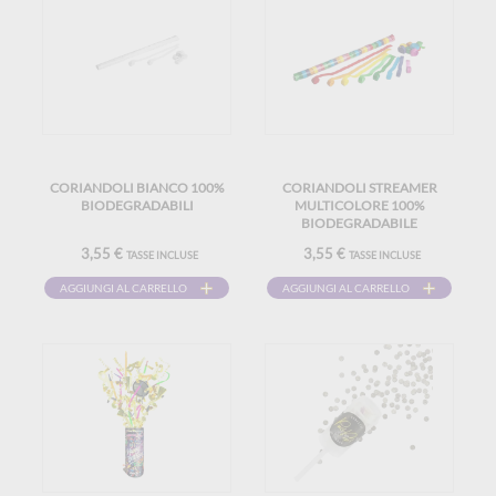
CORIANDOLI BIANCO 100%
CORIANDOLI STREAMER
BIODEGRADABILI
MULTICOLORE 100%
BIODEGRADABILE
3,55 €
3,55 €
TASSE INCLUSE
TASSE INCLUSE
AGGIUNGI AL CARRELLO
AGGIUNGI AL CARRELLO