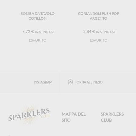
BOMBA DA TAVOLO
CORIANDOLI PUSH POP
COTILLON
ARGENTO
7,72 €
2,84 €
TASSE INCLUSE
TASSE INCLUSE
ESAURITO
ESAURITO
INSTAGRAM
TORNA ALL'INIZIO
MAPPA DEL
SPARKLERS
SITO
CLUB