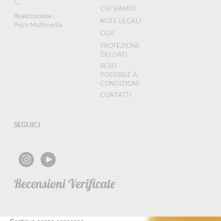
CHI SIAMO?
Realizzazione :
NOTE LEGALI
Pep's Multimedia
CGV
PROTEZIONE
DEI DATI
RESO
POSSIBILE A
CONDIZIONI
CONTATTI
SEGUICI