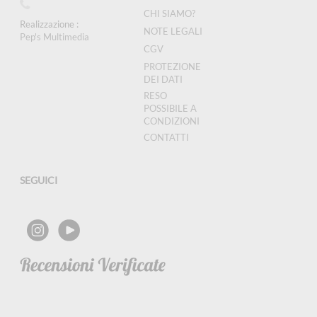
CHI SIAMO?
Realizzazione :
NOTE LEGALI
Pep's Multimedia
CGV
PROTEZIONE
DEI DATI
RESO
POSSIBILE A
CONDIZIONI
CONTATTI
SEGUICI