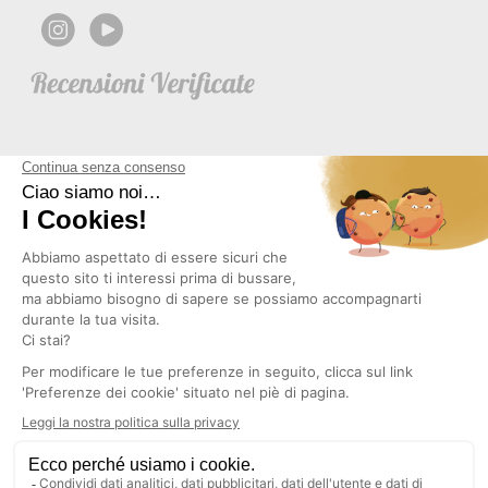
NEWSLETTER
Copyright © 2026