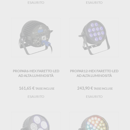
ESAURITO
ESAURITO
PROPAR6-HEX FARETTO LED
PROPAR12-HEX FARETTO LED
AD ALTA LUMINOSITÀ
AD ALTA LUMINOSITÀ
161,65 €
243,90 €
TASSE INCLUSE
TASSE INCLUSE
ESAURITO
ESAURITO