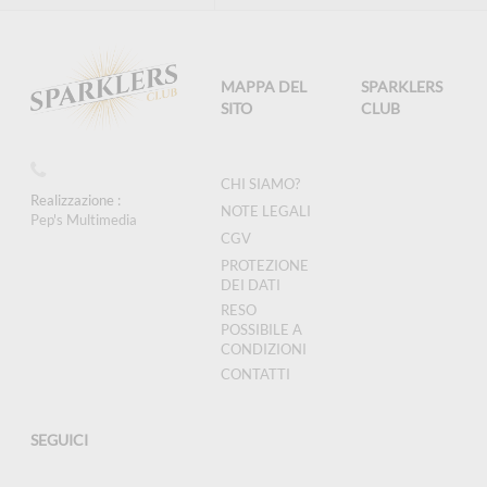
MAPPA DEL
SPARKLERS
SITO
CLUB
CHI SIAMO?
Realizzazione :
NOTE LEGALI
Pep's Multimedia
CGV
PROTEZIONE
DEI DATI
RESO
POSSIBILE A
CONDIZIONI
CONTATTI
SEGUICI