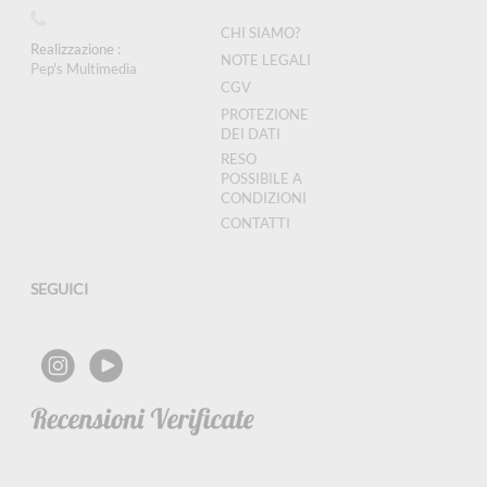
CHI SIAMO?
Realizzazione :
NOTE LEGALI
Pep's Multimedia
CGV
PROTEZIONE
DEI DATI
RESO
POSSIBILE A
CONDIZIONI
CONTATTI
SEGUICI