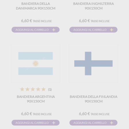
BANDIERA DELLA
BANDIERA INGHILTERRA
DANIMARCA 90X150CM
90X150CM
6,60 €
6,60 €
TASSE INCLUSE
TASSE INCLUSE
AGGIUNGI AL CARRELLO
AGGIUNGI AL CARRELLO
(1)
BANDIERA ARGENTINA
BANDIERA DELLA FINLANDIA
90X150CM
90X150CM
6,60 €
6,60 €
TASSE INCLUSE
TASSE INCLUSE
AGGIUNGI AL CARRELLO
AGGIUNGI AL CARRELLO