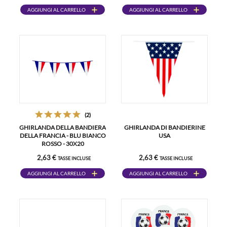
AGGIUNGI AL CARRELLO
AGGIUNGI AL CARRELLO
(2)
GHIRLANDA DELLA BANDIERA
GHIRLANDA DI BANDIERINE
DELLA FRANCIA - BLU BIANCO
USA
ROSSO - 30X20
2,63 €
2,63 €
TASSE INCLUSE
TASSE INCLUSE
AGGIUNGI AL CARRELLO
AGGIUNGI AL CARRELLO