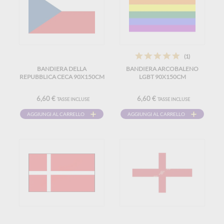
(1)
BANDIERA DELLA
BANDIERA ARCOBALENO
REPUBBLICA CECA 90X150CM
LGBT 90X150CM
6,60 €
6,60 €
TASSE INCLUSE
TASSE INCLUSE
AGGIUNGI AL CARRELLO
AGGIUNGI AL CARRELLO