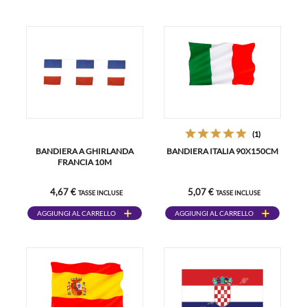
(1)
BANDIERA A GHIRLANDA
BANDIERA ITALIA 90X150CM
FRANCIA 10M
4,67 €
5,07 €
TASSE INCLUSE
TASSE INCLUSE
AGGIUNGI AL CARRELLO
AGGIUNGI AL CARRELLO