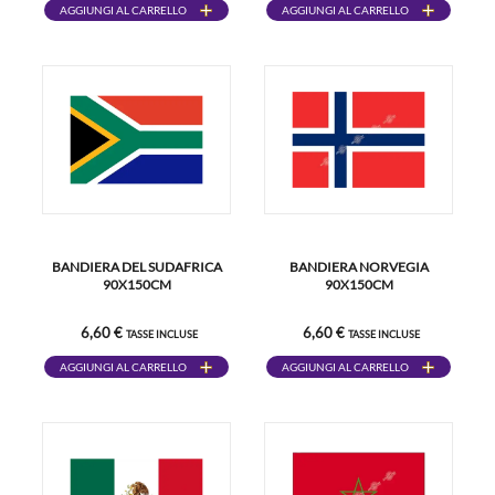
AGGIUNGI AL CARRELLO
AGGIUNGI AL CARRELLO
BANDIERA DEL SUDAFRICA
BANDIERA NORVEGIA
90X150CM
90X150CM
6,60 €
6,60 €
TASSE INCLUSE
TASSE INCLUSE
AGGIUNGI AL CARRELLO
AGGIUNGI AL CARRELLO