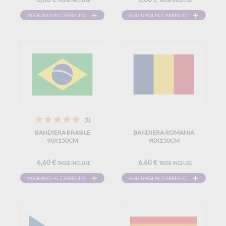
TASSE INCLUSE
TASSE INCLUSE
AGGIUNGI AL CARRELLO
AGGIUNGI AL CARRELLO
(1)
BANDIERA BRASILE
BANDIERA ROMANIA
90X150CM
90X150CM
6,60 €
6,60 €
TASSE INCLUSE
TASSE INCLUSE
AGGIUNGI AL CARRELLO
AGGIUNGI AL CARRELLO