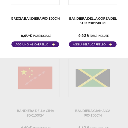
GRECIA BANDIERA 90X150CM
BANDIERA DELLA COREA DEL
SUD 90X150CM
6,60 €
6,60 €
TASSE INCLUSE
TASSE INCLUSE
AGGIUNGI AL CARRELLO
AGGIUNGI AL CARRELLO
BANDIERA DELLA CINA
BANDIERA GIAMAICA
90X150CM
90X150CM
6,60 €
6,60 €