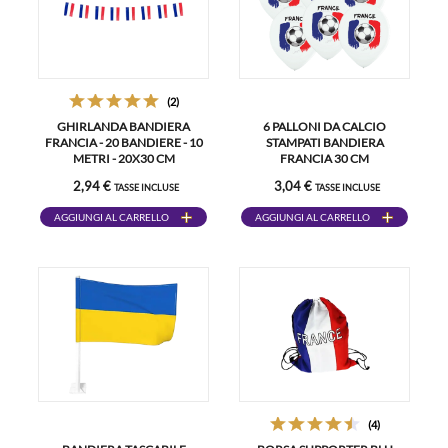
(2)
GHIRLANDA BANDIERA
6 PALLONI DA CALCIO
FRANCIA - 20 BANDIERE - 10
STAMPATI BANDIERA
METRI - 20X30 CM
FRANCIA 30 CM
2,94 €
3,04 €
TASSE INCLUSE
TASSE INCLUSE
AGGIUNGI AL CARRELLO
AGGIUNGI AL CARRELLO
(4)