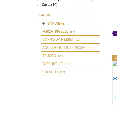
Carta (
10
)
C
CALCIO
BANDIERE
FORZA, PIVELLI.
(87)
CORNO DA NEBBIA
(12)
ACCESSORI PER IL CALCIO
(44)
TRUCCO
(26)
PARRUCCHE
(20)
CAPPELLI
(17)