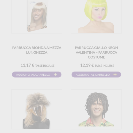
PARRUCCA BIONDA A MEZZA
PARRUCCA GIALLO NEON
LUNGHEZZA
VALENTINA – PARRUCCA
COSTUME
11,17 €
12,19 €
TASSE INCLUSE
TASSE INCLUSE
AGGIUNGI AL CARRELLO
AGGIUNGI AL CARRELLO