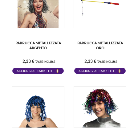
PARRUCCA METALLIZZATA
PARRUCCA METALLIZZATA
ARGENTO
ORO
2,33 €
2,33 €
TASSE INCLUSE
TASSE INCLUSE
AGGIUNGI AL CARRELLO
AGGIUNGI AL CARRELLO