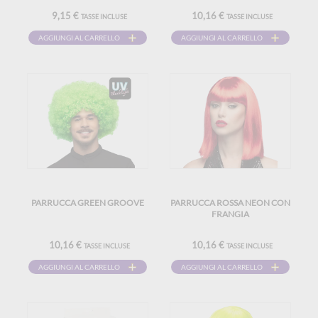
9,15 €
10,16 €
TASSE INCLUSE
TASSE INCLUSE
AGGIUNGI AL CARRELLO
AGGIUNGI AL CARRELLO
PARRUCCA GREEN GROOVE
PARRUCCA ROSSA NEON CON
FRANGIA
10,16 €
10,16 €
TASSE INCLUSE
TASSE INCLUSE
AGGIUNGI AL CARRELLO
AGGIUNGI AL CARRELLO