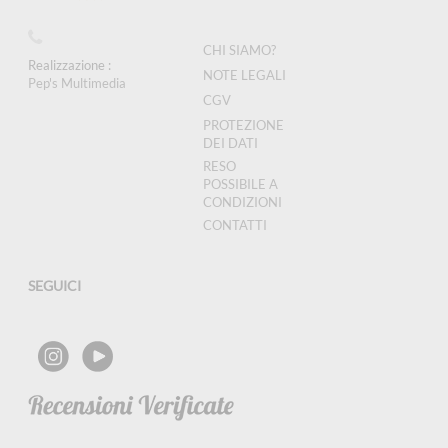
CHI SIAMO?
Realizzazione :
NOTE LEGALI
Pep's Multimedia
CGV
PROTEZIONE
DEI DATI
RESO
POSSIBILE A
CONDIZIONI
CONTATTI
SEGUICI