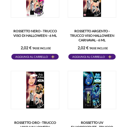
ROSSETTO NERO - TRUCCO
ROSSETTO ARGENTO -
VISO DI HALLOWEEN - 6 ML
TRUCCO VISO HALLOWEEN
CARNAVAL - 6 ML
2,02 €
2,02 €
TASSE INCLUSE
TASSE INCLUSE
AGGIUNGI AL CARRELLO
AGGIUNGI AL CARRELLO
ROSSETTO ORO - TRUCCO
ROSSETTO UV