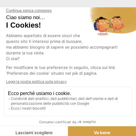
NEWSLETTER
Copyright © 2026