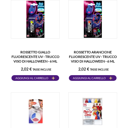
ROSSETTO GIALLO
ROSSETTO ARANCIONE
FLUORESCENTE UV - TRUCCO
FLUORESCENTE UV - TRUCCO
VISO DI HALLOWEEN - 6 ML
VISO DI HALLOWEEN - 6 ML
2,02 €
2,02 €
TASSE INCLUSE
TASSE INCLUSE
AGGIUNGI AL CARRELLO
AGGIUNGI AL CARRELLO